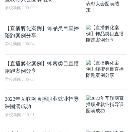
学校新闻 / 09-09
【直播孵化案例】饰品类目直播
陪跑案例分享
学校新闻 / 08-04
【直播孵化案例】蜂蜜类目直播
陪跑案例分享
学校新闻 / 06-03
2022年互联网直播职业就业指导
课圆满成功
学校新闻 / 10-01