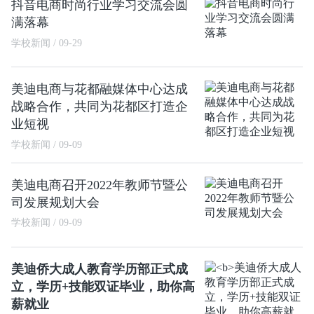
抖音电商时尚行业学习交流会圆
满落幕
学校新闻 / 09-29
美迪电商与花都融媒体中心达成
战略合作，共同为花都区打造企
业短视
学校新闻 / 09-09
美迪电商召开2022年教师节暨公
司发展规划大会
学校新闻 / 09-09
美迪侨大成人教育学历部正式成
立，学历+技能双证毕业，助你高
薪就业