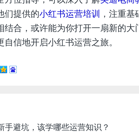
他们提供的
小红书运营培训
，注重基
相结合，或许能为你打开一扇新的大
更自信地开启小红书运营之旅。
pee新手避坑，该学哪些运营知识？