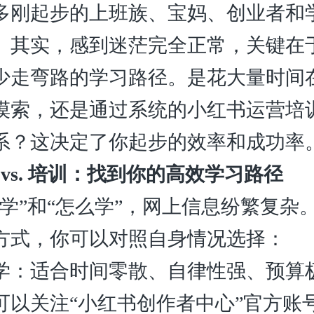
多刚起步的上班族、宝妈、创业者和
。其实，感到迷茫完全正常，关键在
少走弯路的学习路径。是花大量时间
摸索，还是通过系统的小红书运营培
系？这决定了你起步的效率和成功率
 vs. 培训：找到你的高效学习路径
哪学”和“怎么学”，网上信息纷繁复杂
方式，你可以对照自身情况选择：
学：适合时间零散、自律性强、预算
可以关注“小红书创作者中心”官方账