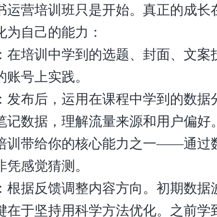
书运营培训班只是开始。真正的成长
化为自己的能力：
：在培训中学到的选题、封面、文案
的账号上实践。
：发布后，运用在课程中学到的数据
笔记数据，理解流量来源和用户偏好
培训带给你的核心能力之一——通过
非凭感觉猜测。
：根据反馈调整内容方向。初期数据
键在于坚持用科学方法优化。之前学