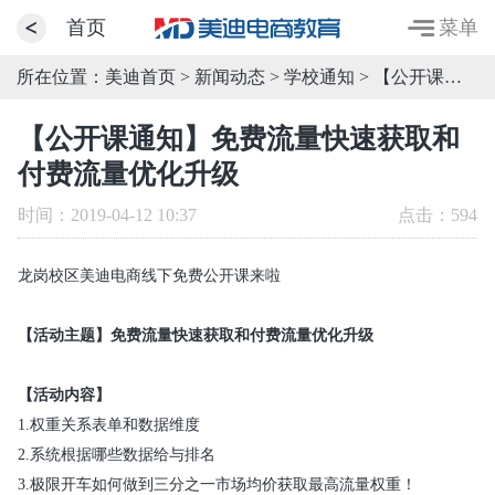
菜单
首页
所在位置：
美迪首页
>
新闻动态
>
学校通知
> 【公开课通知】免费流量快速获取和付费流量优化升级
【公开课通知】免费流量快速获取和
付费流量优化升级
时间：2019-04-12 10:37
点击：
594
龙岗校区美迪电商线下免费公开课来啦
【活动主题】免费流量快速获取和付费流量优化升级
【活动内容】
1.权重关系表单和数据维度
2.系统根据哪些数据给与排名
3.极限开车如何做到三分之一市场均价获取最高流量权重！