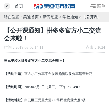
菜单
首页
所在位置：
美迪首页
>
新闻动态
>
学校通知
> 【公开课通知】拼多多官方小二交流会来啦！
【公开课通知】拼多多官方小二交流
会来啦！
时间：2019-03-02 14:11
点击：
1624
三元里校区拼多多官方小二交流会来啦！
【活动主题】
官方小二分享平台发展趋势以及分享运营技巧
【活动时间】
2019年3月6日（周三） 下午1:30-4:00
【活动地址】
白云区三元里大道217号民生商业大厦3楼