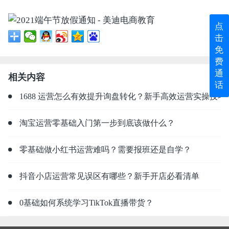
点
击
免
费
通
相关内容
话
1688 运营怎么有效提升询盘转化？新手高效运营实操技巧
淘宝运营零基础入门第一步到底该做什么？
零基础做小红书运营难吗？需要报班还是自学？
抖音小店运营常见误区有哪些？新手开店必看清单
0基础如何系统学习TikTok直播带货？