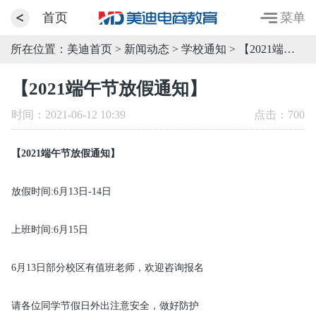
菜单
首页
所在位置：
美迪首页
>
新闻动态
>
学校通知
> 【2021端午节放假通知】
【2021端午节放假通知】
时间：2021-06-12 10:39
点击：
700
【2021端午节放假通知】
放假时间:6月13日-14日
上班时间:6月15日
6月13日部分校区有值班老师，欢迎咨询报名
请各位同学节假日外出注意安全，做好防护