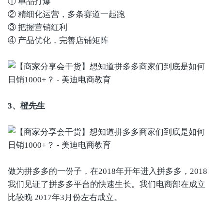
① 单品打爆
② 精细化运营，多条赛道一起跑
③ 把握营销红利
④ 产品优化，完善店铺矩阵
3、橙先生
做为拼多多的一份子，在2018年开年进入拼多多，2018
我们见证了拼多多平台的快速生长。我们电商部在成立
比较晚 2017年3月份左右成立。