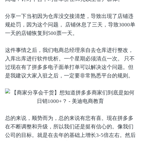
分享一下当初因为仓库没交接清楚，导致出现了店铺违
规处罚，因为这个问题， 店铺休息了三天，导致3000单
一天的店铺恢复到500票一天。
这件事情之后，我们电商总经理亲自去仓库进行整改，
入库出库进行软件统析。一个星期必须清点一次。 只不
过现在有了拼多多电子面单打单可以解决这个问题。但
是我建议大家入驻之后，一定要非常熟悉平台的规则。
总的来说，顺势而为，总的来说有悲有喜。现在拼多多
在不断调整和升级，所以我们还是挺有信心的。像我们
公司的目标。就是在去年的基础上增长3-5倍左右。然后