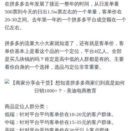
在拼多多去年发展了接近一整年的时间，从日发单量
500票到今天的日出1.5w票左右的一个单量，客单价在
20-30之间。去年第一年的一个拼多多平台成交额在一个
亿左右。
拼多多的流量大小大家就知道了，还有就是客单价，客
单价基本上是看这个品的一个定位，平台4亿人。全部
是买几块钱的吗？肯定是高中低的人群都是有的。主要
看你自身的一个选择，选品与定位非常重要。
商品定位人群分类：
低端：针对平台平均客单价在10-20元的客户群体。
中端：针对平台平均客单价在15-35元的客户群体。
高端：针对平台平均客单价在30元以上客户群体。