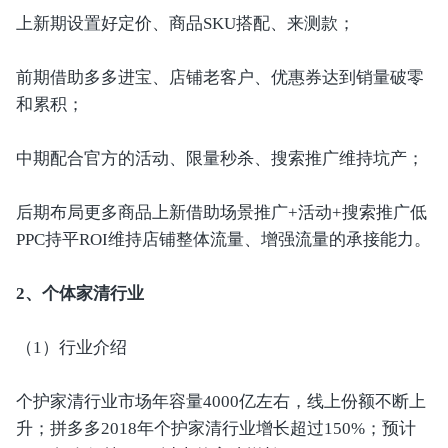
上新期设置好定价、商品SKU搭配、来测款；
前期借助多多进宝、店铺老客户、优惠券达到销量破零
和累积；
中期配合官方的活动、限量秒杀、搜索推广维持坑产；
后期布局更多商品上新借助场景推广+活动+搜索推广低
PPC持平ROI维持店铺整体流量、增强流量的承接能力。
2、个体家清行业
（1）行业介绍
个护家清行业市场年容量4000亿左右，线上份额不断上
升；拼多多2018年个护家清行业增长超过150%；预计