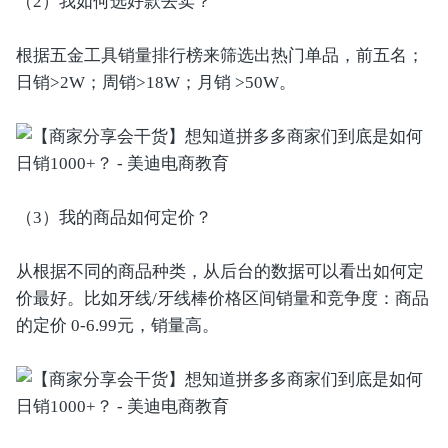
（2）我如何选好款去卖？
根据五金工具销量排行榜来筛选出热门单品，前五名；
日销>2W；周销>18W；月销 >50W。
（3）我的商品如何定价？
从根据不同的商品种类，从后台的数据可以看出如何定
价最好。比如牙线/牙线棒价格区间销量和竞争度：商品
的定价 0-6.99元，销量高。