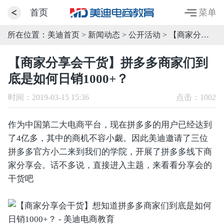
菜单
首页
所在位置：
美迪首页
>
新闻动态
>
公开活动
> 【商家分享会干货】拼多多商家们到底是如何日销1000+？
【商家分享会干货】拼多多商家们到
底是如何日销1000+？
时间：2019-03-15 15:36
点击：
1002
作为中国第二大电商平台，现在拼多多的用户已经达到
了4亿多，其中的商机不容小觑。因此美迪邀请了三位
拼多多官方小二来到我们的学院，开展了拼多多线下商
家分享会。话不多说，直接进入主题，来看看分享会的
干货吧