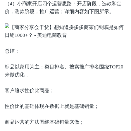
（4）小商家开店四个运营思路：开店阶段，选款和定
价，测款阶段，推广运营；详细内容如下图所示。
总结：
标品以家用为主；类目排名、搜索推广排名围绕TOP20
来做优化，
客户追求性价比商品；
性价比的基础体现在数据上就是基础销量；
商品运营的方法围绕基础销量来做；