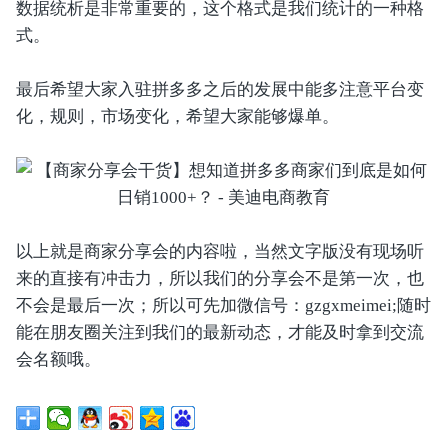
数据统析是非常重要的，这个格式是我们统计的一种格
式。
最后希望大家入驻拼多多之后的发展中能多注意平台变
化，规则，市场变化，希望大家能够爆单。
以上就是商家分享会的内容啦，当然文字版没有现场听
来的直接有冲击力，所以我们的分享会不是第一次，也
不会是最后一次；所以可先加微信号：gzgxmeimei;随时
能在朋友圈关注到我们的最新动态，才能及时拿到交流
会名额哦。