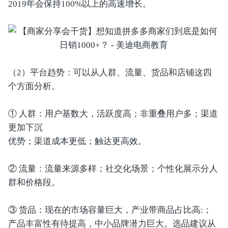
2019年会保持100%以上的高速增长。
（2）平台趋势：可以从人群、流量、货品和店铺这四
个方面分析。
① 人群：用户基数大，活跃度高；非重叠用户多；渠道
更加下沉
优势；渠道成本更低；触达更高效。
② 流量：流量来源多样；社交化场景；个性化展示分人
群和价格段。
③ 货品：现在的市场容量巨大，产业带商品占比高:；
产品丰富性有待提高，中小品牌潜力巨大。选品建议从