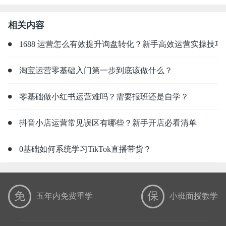
相关内容
1688 运营怎么有效提升询盘转化？新手高效运营实操技巧
淘宝运营零基础入门第一步到底该做什么？
零基础做小红书运营难吗？需要报班还是自学？
抖音小店运营常见误区有哪些？新手开店必看清单
0基础如何系统学习TikTok直播带货？
免
保
五年内免费重学
小班面授教学