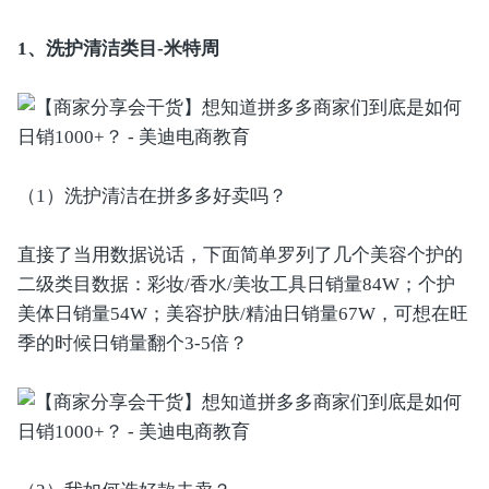
1、洗护清洁类目-米特周
（1）洗护清洁在拼多多好卖吗？
直接了当用数据说话，下面简单罗列了几个美容个护的
二级类目数据：彩妆/香水/美妆工具日销量84W；个护
美体日销量54W；美容护肤/精油日销量67W，可想在旺
季的时候日销量翻个3-5倍？